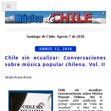
Santiago de Chile, Agosto 7 de 2026
ABRIL 12, 2026
Chile sin ecualizar: Conversaciones
sobre música popular chilena. Vol. II
Sergio Araya Araya
Chile sin ecualizar:
Conversaciones sobre Música
Popular Chilena. Vol. II
.
Cuando salió publicado el
primer volumen de “Chile sin
ecualizar” -si bien en lo