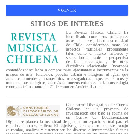
SITIOS DE INTERES
La Revista Musical Chilena ha
identificado como sus principales
áreas de interés, la cultura musical
de Chile, considerando tanto los
aspectos musicales propiamente
tales, como el marco histórico y
sociocultural, desde la perspectiva
de la musicología y de otras
disciplinas relacionadas. Incorpora
contenidos vinculados a compositores, ejecutantes e instrumentos de la
música de arte, folclórica, popular urbana e indígena, al igual que
artículos atinentes a manuscritos, investigadores, aspectos teóricos y
modelos musicológicos, además de nuevos enfoques de la musicología
como disciplina, tanto en Chile como en América Latina.
Cancionero Discográfico de Cuecas
Chilenas es un proyecto de
investigación que bajo la forma de
un Centro de Documentación
Digital, se planteó la necesidad de generar un espacio virtual para el
estudio de la cueca chilena. El objetivo general que orienta este trabajo
es recabar, analizar y sistematizar las diversas e innumerables fuentes