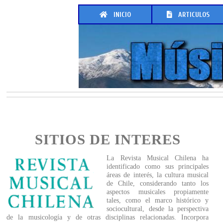
INICIO
ARTICULOS
SITIOS DE INTERES
La Revista Musical Chilena ha
identificado como sus principales
áreas de interés, la cultura musical
de Chile, considerando tanto los
aspectos musicales propiamente
tales, como el marco histórico y
sociocultural, desde la perspectiva
de la musicología y de otras disciplinas relacionadas. Incorpora