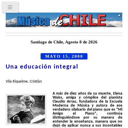
Santiago de Chile, Agosto 8 de 2026
MAYO 15, 2000
Una educación integral
Vila Riquelme, Cristián
A más de diez años de su muerte, Elena
Waiss, amiga y cómplice del pianista
Claudio Arrau, fundadora de la Escuela
Moderna de Música y autora de ese
verdadero silabario del piano que es "Mi
Amigo el Piano", continúa
distinguiéndose por su manera de
entender la enseñanza, manera que no
dejó de aplicar nunca a sus incontables