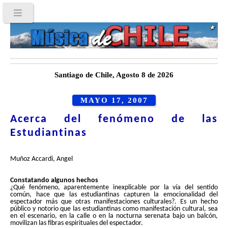
Santiago de Chile, Agosto 8 de 2026
MAYO 17, 2007
Acerca del fenómeno de las
Estudiantinas
Muñoz Accardi, Angel
Constatando algunos hechos
¿Qué fenómeno, aparentemente inexplicable por la vía del sentido
común, hace que las estudiantinas capturen la emocionalidad del
espectador más que otras manifestaciones culturales?. Es un hecho
público y notorio que las estudiantinas como manifestación cultural, sea
en el escenario, en la calle o en la nocturna serenata bajo un balcón,
movilizan las fibras espirituales del espectador.